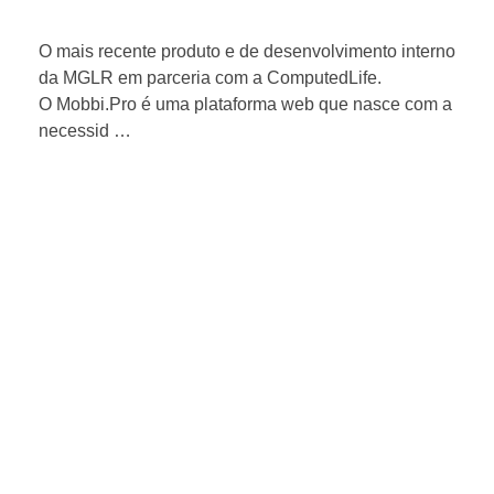
O mais recente produto e de desenvolvimento interno
da MGLR em parceria com a ComputedLife.
O Mobbi.Pro é uma plataforma web que nasce com a
necessid …