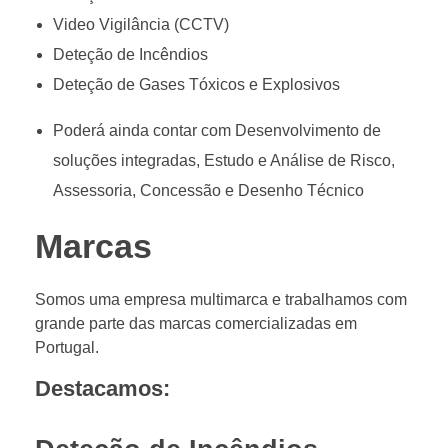
Video Vigilância (CCTV)
Deteção de Incêndios
Deteção de Gases Tóxicos e Explosivos
Poderá ainda contar com Desenvolvimento de
soluções integradas, Estudo e Análise de Risco,
Assessoria, Concessão e Desenho Técnico
Marcas
Somos uma empresa multimarca e trabalhamos com
grande parte das marcas comercializadas em
Portugal.
Destacamos: