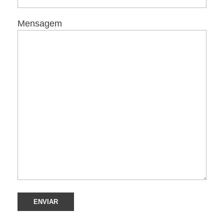
Mensagem