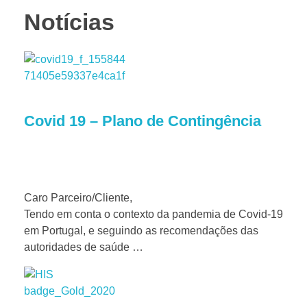
Notícias
Covid 19 – Plano de Contingência
Caro Parceiro/Cliente,
Tendo em conta o contexto da pandemia de Covid-19
em Portugal, e seguindo as recomendações das
autoridades de saúde …