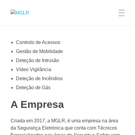
MGLR
Controlo de Acessos
Gestão de Mobilidade
Deteção de Intrusão
Vídeo Vigilância
Deteção de Incêndios
Deteção de Gás
A Empresa
Criada em 2017, a MGLR, é uma empresa na área
da Segurança Eletrónica que conta com Técnicos