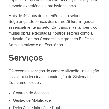
Especializados nas áreas de
Security
e
Safety
com
elevada experiência e profissionalismo.
Mais de 40 anos de experiência no setor da
Segurança Eletrónica, dos quais 28 foram ligados
essencialmente ao setor Bancário, mas também, com
muitas obras executadas noutros setores como a
Indústria, Centros Comerciais e grandes Edifícios
Administrativos e de Escritórios.
Serviços
Oferecemos serviços de comercialização, instalação,
assistência técnica e manutenção de Sistemas e
Equipamentos de :
Controlo de Acessos​
Gestão de Mobilidade
Deteção de Intrusão e Roubo