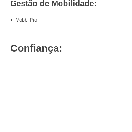
Gestão de Mobilidade:
Mobbi.Pro
Confiança: