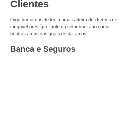
Clientes
Orgulhamo-nos de ter já uma carteira de clientes de
inegável prestígio, tanto no setor bancário como
noutras áreas dos quais destacamos:
Banca e Seguros