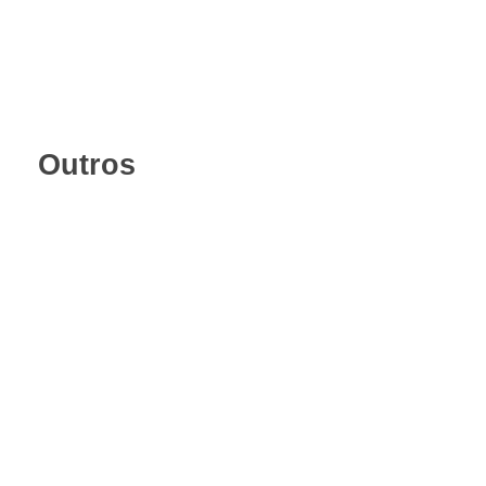
Outros