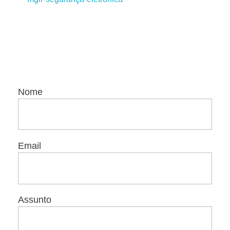
Nome
Email
Assunto