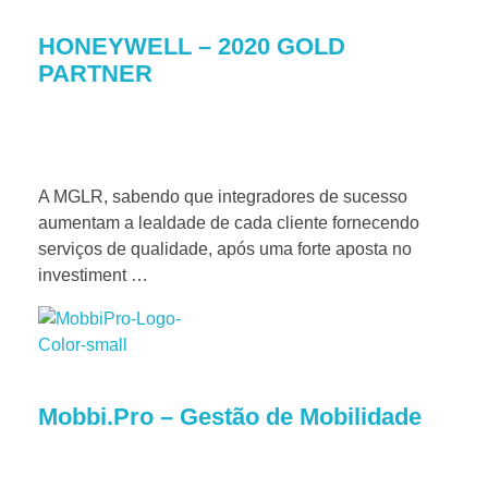
HONEYWELL – 2020 GOLD
PARTNER
A MGLR, sabendo que integradores de sucesso
aumentam a lealdade de cada cliente fornecendo
serviços de qualidade, após uma forte aposta no
investiment …
Mobbi.Pro – Gestão de Mobilidade